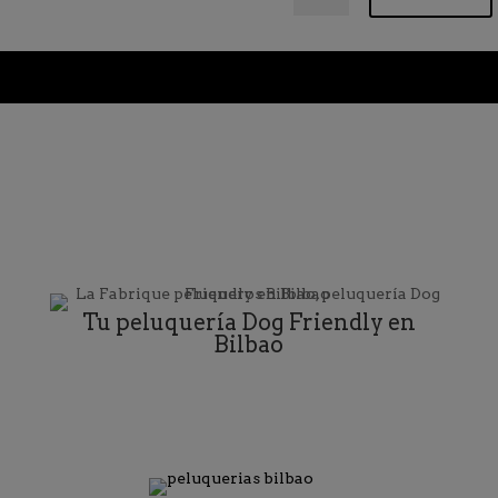
Tu peluquería Dog Friendly en
Bilbao