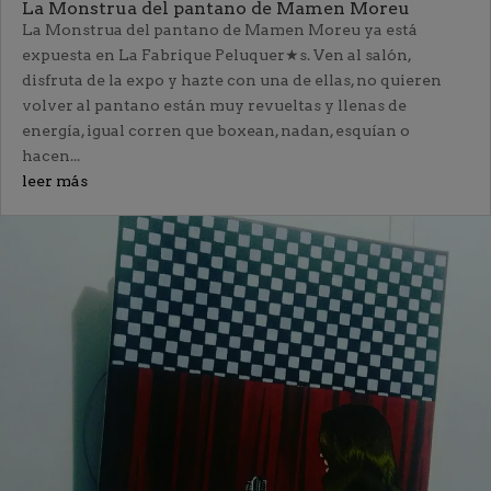
La Monstrua del pantano de Mamen Moreu
La Monstrua del pantano de Mamen Moreu ya está
expuesta en La Fabrique Peluquer★s. Ven al salón,
disfruta de la expo y hazte con una de ellas, no quieren
volver al pantano están muy revueltas y llenas de
energía, igual corren que boxean, nadan, esquían o
hacen...
leer más