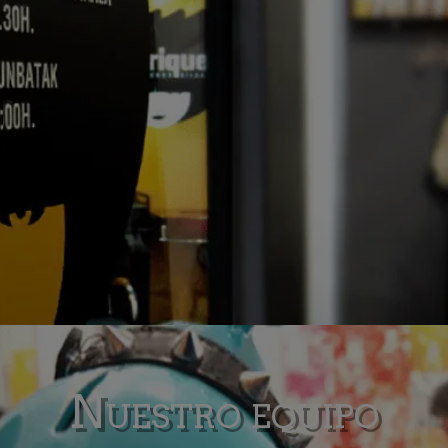
Nuestro equipo