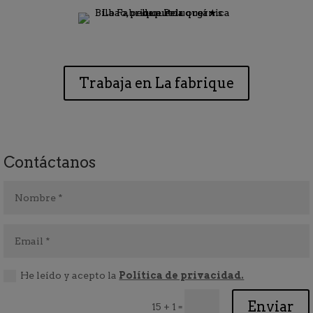
Trabaja en La fabrique
Contáctanos
He leído y acepto la
Política de privacidad.
Enviar
=
15 + 1