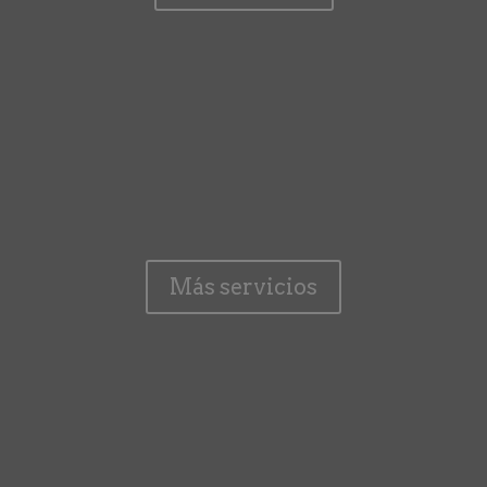
Más servicios