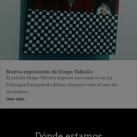
Nueva exposición de Diego Tabullo
El artista Diego Tabullo expone sus cuadros en La
Fabrique Peluquer★s Bilbao durante todo el mes de
diciembre.
leer más
Dónde estamos