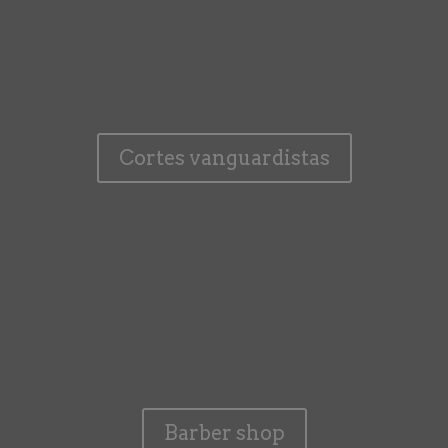
Cortes vanguardistas
Barber shop