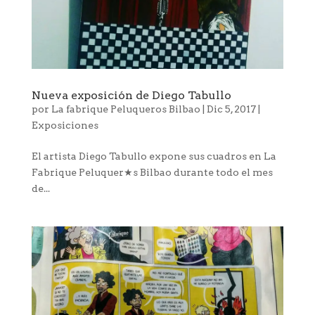
Nueva exposición de Diego Tabullo
por
La fabrique Peluqueros Bilbao
|
Dic 5, 2017
|
Exposiciones
El artista Diego Tabullo expone sus cuadros en La
Fabrique Peluquer★s Bilbao durante todo el mes
de...