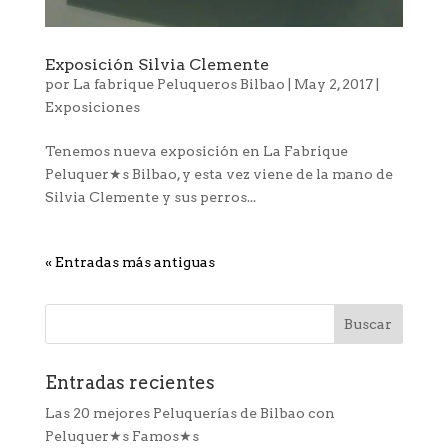
Exposición Silvia Clemente
por
La fabrique Peluqueros Bilbao
|
May 2, 2017
|
Exposiciones
Tenemos nueva exposición en La Fabrique
Peluquer★s Bilbao, y esta vez viene de la mano de
Silvia Clemente y sus perros...
« Entradas más antiguas
Entradas recientes
Las 20 mejores Peluquerías de Bilbao con
Peluquer★s Famos★s