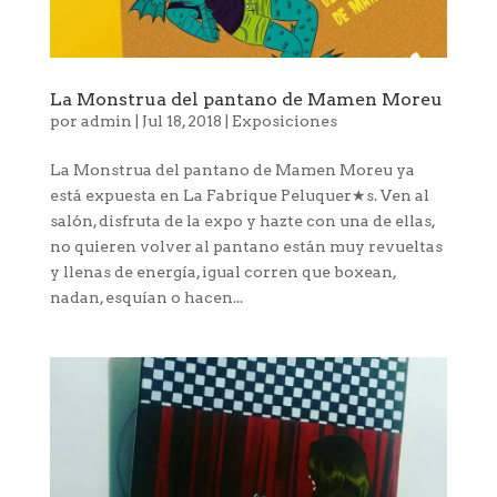
La Monstrua del pantano de Mamen Moreu
por
admin
|
Jul 18, 2018
|
Exposiciones
La Monstrua del pantano de Mamen Moreu ya
está expuesta en La Fabrique Peluquer★s. Ven al
salón, disfruta de la expo y hazte con una de ellas,
no quieren volver al pantano están muy revueltas
y llenas de energía, igual corren que boxean,
nadan, esquían o hacen...