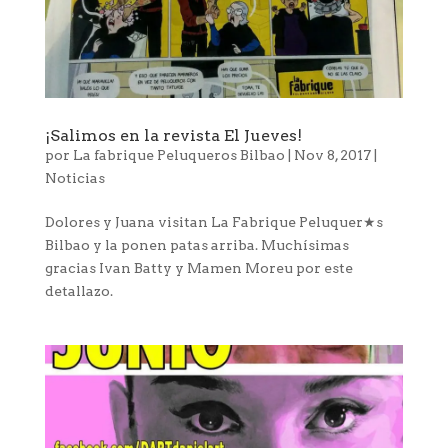
¡Salimos en la revista El Jueves!
por
La fabrique Peluqueros Bilbao
|
Nov 8, 2017
|
Noticias
Dolores y Juana visitan La Fabrique Peluquer★s
Bilbao y la ponen patas arriba. Muchísimas
gracias Ivan Batty y Mamen Moreu por este
detallazo.