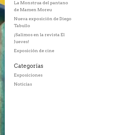
La Monstrua del pantano
de Mamen Moreu
Nueva exposición de Diego
Tabullo
¡Salimos en la revista El
Jueves!
Exposición de cine
Categorías
Exposiciones
Noticias