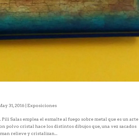
May 31, 2016
|
Exposiciones
ili Salas emplea el esmalte al fuego sobre metal que es un arte
on polvo cristal hace los distintos dibujos que, una vez sacados
an relieve y cristalizan...